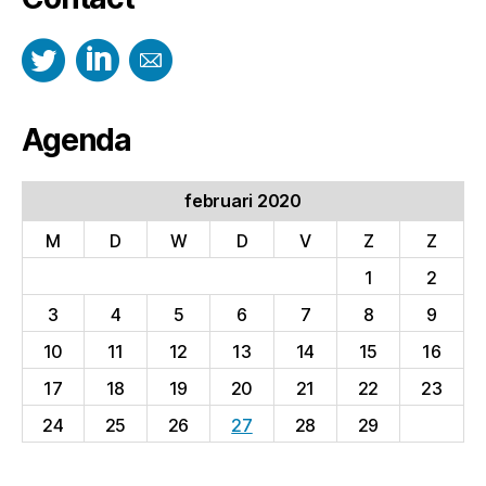
Agenda
februari 2020
M
D
W
D
V
Z
Z
1
2
3
4
5
6
7
8
9
10
11
12
13
14
15
16
17
18
19
20
21
22
23
24
25
26
27
28
29