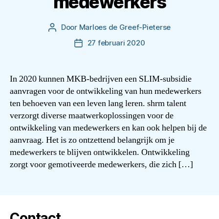
medewerkers
Door
Marloes de Greef-Pieterse
Berichtauteur
27 februari 2020
Berichtdatum
In 2020 kunnen MKB-bedrijven een SLIM-subsidie
aanvragen voor de ontwikkeling van hun medewerkers
ten behoeven van een leven lang leren. shrm talent
verzorgt diverse maatwerkoplossingen voor de
ontwikkeling van medewerkers en kan ook helpen bij de
aanvraag. Het is zo ontzettend belangrijk om je
medewerkers te blijven ontwikkelen. Ontwikkeling
zorgt voor gemotiveerde medewerkers, die zich […]
Contact